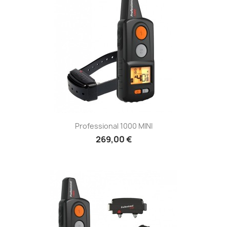
Professional 1000 MINI
269,00 €