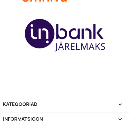
KATEGOORIAD

INFORMATSIOON
