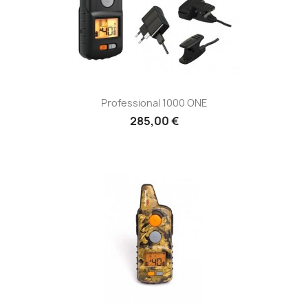
Professional 1000 ONE
285,00 €