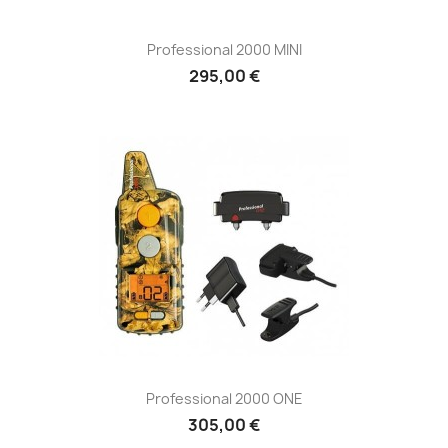
Professional 2000 MINI
295,00 €
Professional 2000 ONE
305,00 €