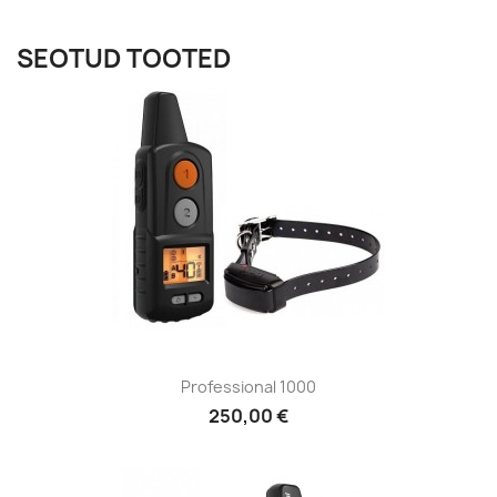
SEOTUD TOOTED
Professional 1000
250,00 €